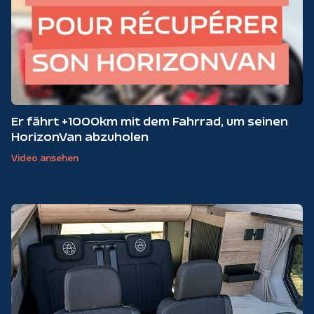
Er fährt +1000km mit dem Fahrrad, um seinen
HorizonVan abzuholen
Video ansehen