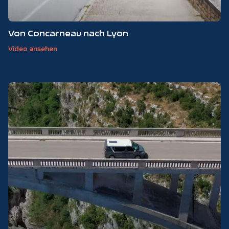
Von Concarneau nach Lyon
Video ansehen