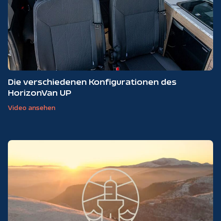
Die verschiedenen Konfigurationen des
HorizonVan UP
Video ansehen