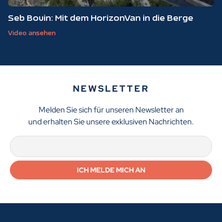
Seb Bouin: Mit dem HorizonVan in die Berge
Video ansehen
NEWSLETTER
Melden Sie sich für unseren Newsletter an
und erhalten Sie unsere exklusiven Nachrichten.