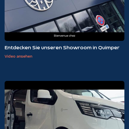
Entdecken Sie unseren Showroom in Quimper
Video ansehen