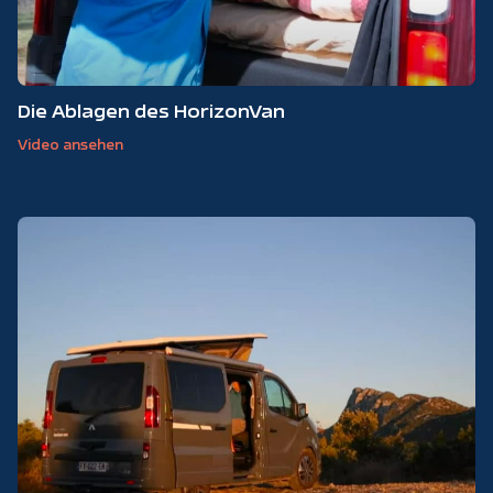
Die Ablagen des HorizonVan
Video ansehen