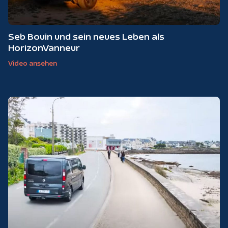
Seb Bouin und sein neues Leben als
HorizonVanneur
Video ansehen