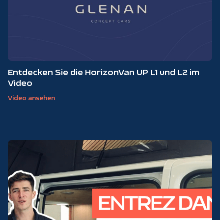
Entdecken Sie die HorizonVan UP L1 und L2 im
Video
Video ansehen