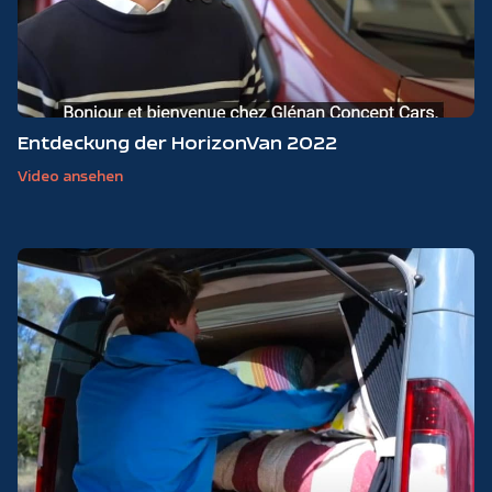
Entdeckung der HorizonVan 2022
Video ansehen