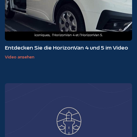
Entdecken Sie die HorizonVan 4 und 5 im Video
Video ansehen