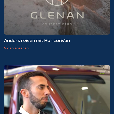
Anders reisen mit HorizonVan
Video ansehen