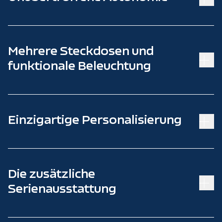
Mehrere Steckdosen und
funktionale Beleuchtung
Einzigartige Personalisierung
Die zusätzliche
Serienausstattung