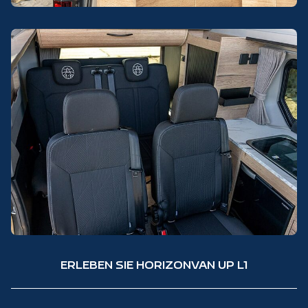
ERLEBEN SIE HORIZONVAN UP L1