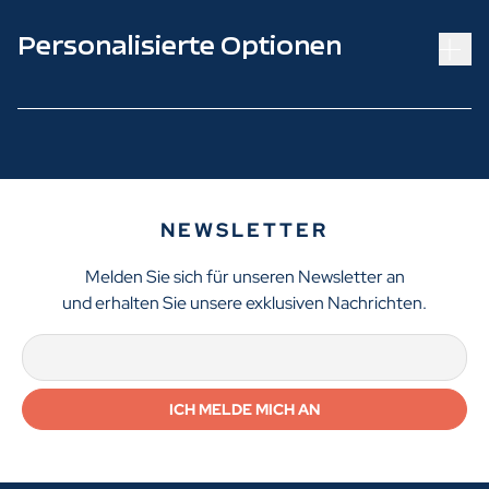
Personalisierte Optionen
NEWSLETTER
Melden Sie sich für unseren Newsletter an
und erhalten Sie unsere exklusiven Nachrichten.