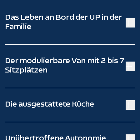
Das Leben an Bord der UP in der
Familie
Der modulierbare Van mit 2 bis 7
Sitzplätzen
Die ausgestattete Küche
Unübertroffene Autonomie