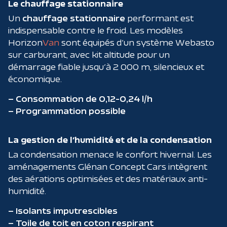
Le chauffage stationnaire
Un
chauffage
stationnaire
performant est
indispensable contre le froid. Les modèles
Horizon
Van
sont équipés d’un système Webasto
sur carburant, avec kit altitude pour un
démarrage fiable jusqu’à 2 000 m, silencieux et
économique.
– Consommation de 0,12-0,24 l/h
– Programmation possible
La gestion de l’humidité et de la condensation
La condensation menace le confort hivernal. Les
aménagements Glénan Concept Cars intègrent
des aérations optimisées et des matériaux anti-
humidité.
– Isolants imputrescibles
– Toile de toit en coton respirant