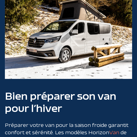
Bien préparer son van
pour l’hiver
Préparer votre van pour la saison froide garantit
confort et sérénité. Les modèles Horizon
Van
de