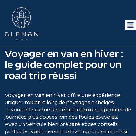
Voyager en van en hiver :
le guide complet pour un
road trip réussi
Voyager en
van
en hiver offre une expérience
unique : rouler le long de paysages enneigés,
savourer le calme de la saison froide et profiter de
journées plus douces loin des foules estivales.
Avec un véhicule bien préparé et des conseils
pratiques, votre aventure hivernale devient aussi