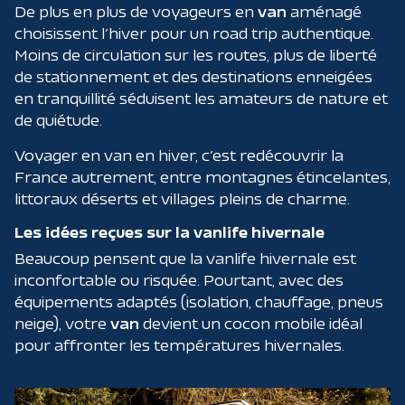
De plus en plus de voyageurs en
van
aménagé
choisissent l’hiver pour un road trip authentique.
Moins de circulation sur les routes, plus de liberté
de stationnement et des destinations enneigées
en tranquillité séduisent les amateurs de nature et
de quiétude.
Voyager en van en hiver, c’est redécouvrir la
France autrement, entre montagnes étincelantes,
littoraux déserts et villages pleins de charme.
Les idées reçues sur la vanlife hivernale
Beaucoup pensent que la vanlife hivernale est
inconfortable ou risquée. Pourtant, avec des
équipements adaptés (isolation, chauffage, pneus
neige), votre
van
devient un cocon mobile idéal
pour affronter les températures hivernales.