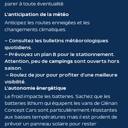
parer à toute éventualité.
L’anticipation de la météo
Anticipez les routes enneigées et les
changements climatiques.
– Consultez les bulletins météorologiques
quotidiens.
– Prévoyez un plan B pour le stationnement.
Attention, peu de
campings
sont ouverts hors
saison.
– Roulez de jour pour profiter d’une meilleure
visibilité.
L’autonomie énergétique
Le froid impacte les batteries. Sachez que les
batteries lithium qui équipent les vans de Glénan
Concept Cars sont particulièrement résistantes
aux basses températures mais il est prudent de
prévoir un panneau solaire pour rester