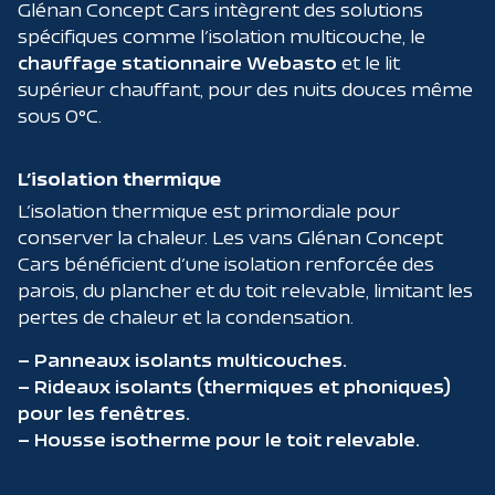
Glénan Concept Cars intègrent des solutions
spécifiques comme l’isolation multicouche, le
chauffage
stationnaire Webasto
et le lit
supérieur chauffant, pour des nuits douces même
sous 0°C.
L’isolation thermique
L’isolation thermique est primordiale pour
conserver la chaleur. Les vans Glénan Concept
Cars bénéficient d’une isolation renforcée des
parois, du plancher et du toit relevable, limitant les
pertes de chaleur et la condensation.
– Panneaux isolants multicouches.
– Rideaux isolants (thermiques et phoniques)
pour les fenêtres.
– Housse isotherme pour le toit relevable.