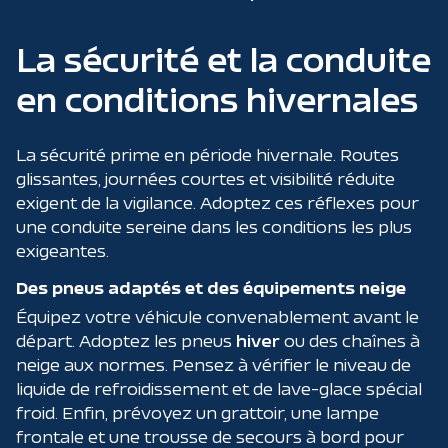
La sécurité et la conduite
en conditions hivernales
La sécurité prime en période hivernale. Routes
glissantes, journées courtes et visibilité réduite
exigent de la vigilance. Adoptez ces réflexes pour
une conduite sereine dans les conditions les plus
exigeantes.
Des pneus adaptés et des équipements neige
Équipez votre véhicule convenablement avant le
départ. Adoptez les pneus
hiver
ou des chaînes à
neige aux normes. Pensez à vérifier le niveau de
liquide de refroidissement et de lave-glace spécial
froid. Enfin, prévoyez un grattoir, une lampe
frontale et une trousse de secours à bord pour