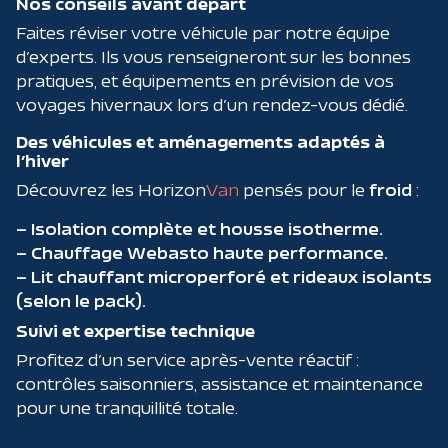
Nos conseils avant départ
Faites réviser votre véhicule par notre équipe
d’experts. Ils vous renseigneront sur les bonnes
pratiques, et équipements en prévision de vos
voyages hivernaux lors d’un rendez-vous dédié.
Des véhicules et aménagements adaptés à
l’hiver
Découvrez les Horizon
Van
pensés pour le
froid
:
– Isolation complète et housse isotherme.
– Chauffage Webasto haute performance.
– Lit chauffant microperforé et rideaux isolants
(selon le pack).
Suivi et expertise technique
Profitez d’un service après-vente réactif :
contrôles saisonniers, assistance et maintenance
pour une tranquillité totale.