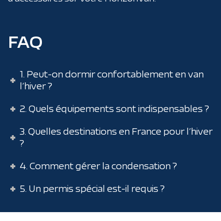
FAQ
1. Peut-on dormir confortablement en van
l’hiver ?
2. Quels équipements sont indispensables ?
3. Quelles destinations en France pour l’hiver
?
4. Comment gérer la condensation ?
5. Un permis spécial est-il requis ?