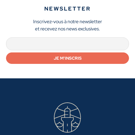
NEWSLETTER
Inscrivez-vous à notre newsletter
et recevez nos news exclusives.