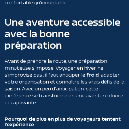
confortable qu’inoubliable.
Une aventure accessible
avec la bonne
préparation
Avant de prendre la route, une préparation
minutieuse s’impose. Voyager en hiver ne
s’improvise pas : il faut anticiper le
froid
, adapter
votre organisation et connaître les vrais défis de la
saison. Avec un peu d’anticipation, cette
expérience se transforme en une aventure douce
et captivante.
Pourquoi de plus en plus de voyageurs tentent
l’expérience