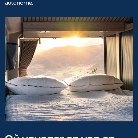
autonome.