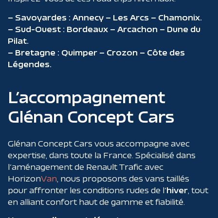
– Savoyardes : Annecy – Les Arcs – Chamonix.
– Sud-Ouest : Bordeaux – Arcachon – Dune du
Pilat.
– Bretagne : Quimper – Crozon – Côte des
Légendes.
L’accompagnement
Glénan Concept Cars
Glénan Concept Cars vous accompagne avec
expertise, dans toute la France. Spécialisé dans
l’aménagement de Renault Trafic avec
Horizon
Van
, nous proposons des vans taillés
pour affronter les conditions rudes de l’
hiver
, tout
en alliant confort haut de gamme et fiabilité.