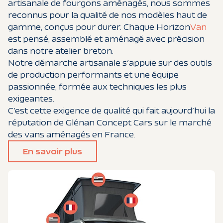
artisanale de fourgons aménagés, nous sommes
reconnus pour la qualité de nos modèles haut de
gamme, conçus pour durer. Chaque Horizon
Van
est pensé, assemblé et aménagé avec précision
dans notre atelier breton.
Notre démarche artisanale s’appuie sur des outils
de production performants et une équipe
passionnée, formée aux techniques les plus
exigeantes.
C’est cette exigence de qualité qui fait aujourd’hui la
réputation de Glénan Concept Cars sur le marché
des vans aménagés en France.
En savoir plus