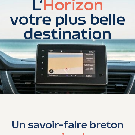
L’
Horizon
votre plus belle
destination
Un savoir-faire breton