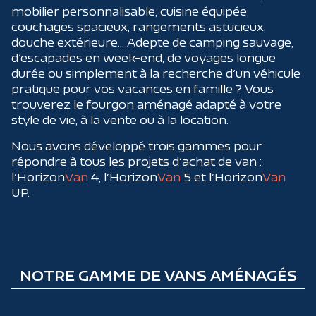
mobilier personnalisable, cuisine équipée,
couchages spacieux, rangements astucieux,
douche extérieure… Adepte de camping sauvage,
d’escapades en week-end, de voyages longue
durée ou simplement à la recherche d’un véhicule
pratique pour vos vacances en famille ? Vous
trouverez le fourgon aménagé adapté à votre
style de vie, à la vente ou à la location.
Nous avons développé trois gammes pour
répondre à tous les projets d’achat de van :
l’Horizon
Van
4, l’Horizon
Van
5 et l’Horizon
Van
UP.
NOTRE GAMME DE VANS AMÉNAGÉS