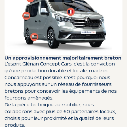
Un approvisionnement majoritairement breton
L’esprit Glénan Concept Cars, c’est la conviction
qu’une production durable et locale, made in
Concarneau est possible. C’est pourquoi nous
nous appuyons sur un réseau de fournisseurs
bretons pour concevoir les équipements de nos
fourgons aménagés.
De la pièce technique au mobilier, nous
collaborons avec plus de 60 partenaires locaux,
choisis pour leur proximité et la qualité de leurs
produits.