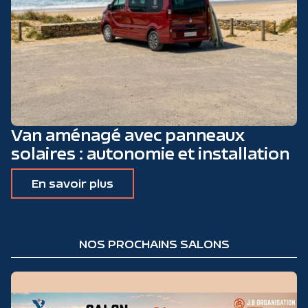
Van aménagé avec panneaux
solaires : autonomie et installation
En savoir plus
NOS PROCHAINS SALONS