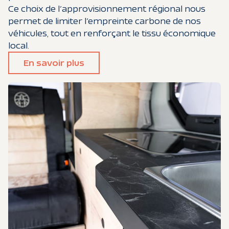
Ce choix de l’approvisionnement régional nous
permet de limiter l’empreinte carbone de nos
véhicules, tout en renforçant le tissu économique
local.
En savoir plus