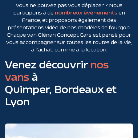
Vous ne pouvez pas vous déplacer ? Nous
participons à de
nombreux événements
en
France, et proposons également des
présentations vidéo de nos modèles de fourgon.
Chaque van Glénan Concept Cars est pensé pour
vous accompagner sur toutes les routes de la vie,
à l’achat, comme à la location.
Venez découvrir
nos
vans
à
Quimper, Bordeaux et
Lyon