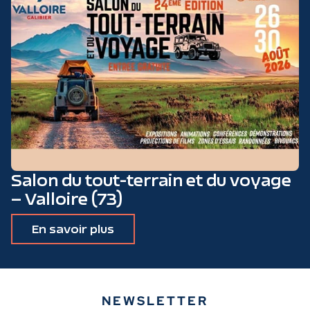
Salon du tout-terrain et du voyage
– Valloire (73)
En savoir plus
NEWSLETTER