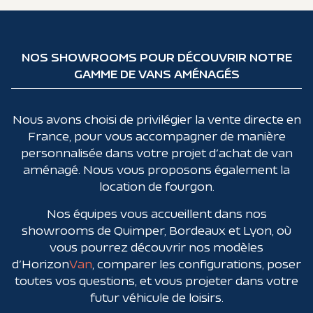
NOS SHOWROOMS POUR DÉCOUVRIR NOTRE
GAMME DE VANS AMÉNAGÉS
Nous avons choisi de privilégier la vente directe en
France, pour vous accompagner de manière
personnalisée dans votre projet d’achat de van
aménagé. Nous vous proposons également la
location de fourgon.
Nos équipes vous accueillent dans nos
showrooms de Quimper, Bordeaux et Lyon, où
vous pourrez découvrir nos modèles
d’Horizon
Van
, comparer les configurations, poser
toutes vos questions, et vous projeter dans votre
futur véhicule de loisirs.