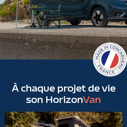
À chaque projet de vie
son Horizon
Van