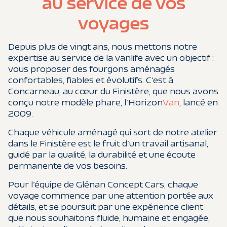
au service de vos
voyages
Depuis plus de vingt ans, nous mettons notre
expertise au service de la vanlife avec un objectif :
vous proposer des fourgons aménagés
confortables, fiables et évolutifs. C’est à
Concarneau, au cœur du Finistère, que nous avons
conçu notre modèle phare, l’Horizon
Van
, lancé en
2009.
Chaque véhicule aménagé qui sort de notre atelier
dans le Finistère est le fruit d’un travail artisanal,
guidé par la qualité, la durabilité et une écoute
permanente de vos besoins.
Pour l’équipe de Glénan Concept Cars, chaque
voyage commence par une attention portée aux
détails, et se poursuit par une expérience client
que nous souhaitons fluide, humaine et engagée,