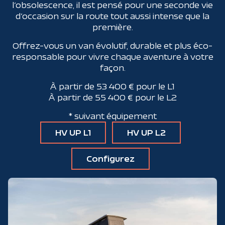
l’obsolescence, il est pensé pour une seconde vie
d’occasion sur la route tout aussi intense que la
première.
Offrez-vous un van évolutif, durable et plus éco-
responsable pour vivre chaque aventure à votre
façon.
À partir de 53 400 € pour le L1
À partir de 55 400 € pour le L2
* suivant équipement
HV UP L1
HV UP L2
Configurez