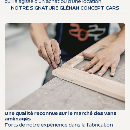
qu’il s’agisse d’un achat ou d’une location.
NOTRE SIGNATURE GLÉNAN CONCEPT CARS
Une qualité reconnue sur le marché des vans
aménagés
Forts de notre expérience dans la fabrication