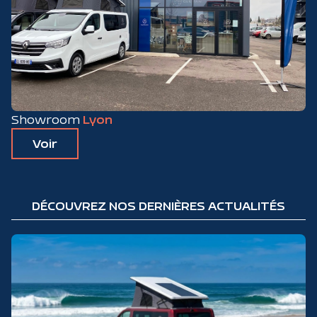
Showroom
Lyon
Voir
DÉCOUVREZ NOS DERNIÈRES ACTUALITÉS