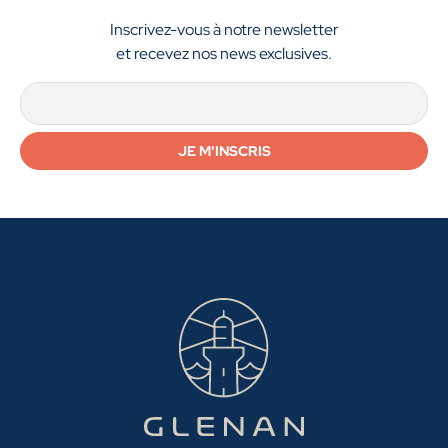
Inscrivez-vous à notre newsletter
et recevez nos news exclusives.