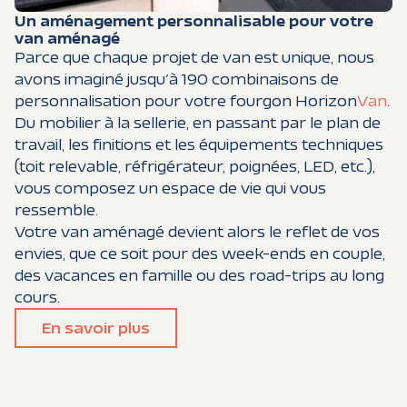
Un aménagement personnalisable pour votre
van aménagé
Parce que chaque projet de van est unique, nous
avons imaginé jusqu’à 190 combinaisons de
personnalisation pour votre fourgon Horizon
Van
.
Du mobilier à la sellerie, en passant par le plan de
travail, les finitions et les équipements techniques
(toit relevable, réfrigérateur, poignées, LED, etc.),
vous composez un espace de vie qui vous
ressemble.
Votre van aménagé devient alors le reflet de vos
envies, que ce soit pour des week-ends en couple,
des vacances en famille ou des road-trips au long
cours.
En savoir plus