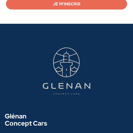
Glénan
Concept Cars