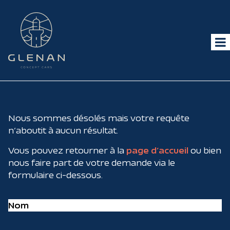
Nous sommes désolés mais votre requête
n’aboutit à aucun résultat.
Vous pouvez retourner à la
page d’accueil
ou bien
nous faire part de votre demande via le
formulaire ci-dessous.
Nom
(Nécessaire)