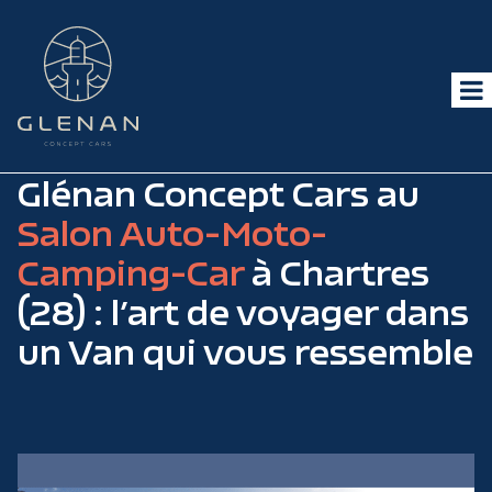
Glénan Concept Cars au
Salon Auto-Moto-
Camping-Car
à Chartres
(28) : l’art de voyager dans
un Van qui vous ressemble