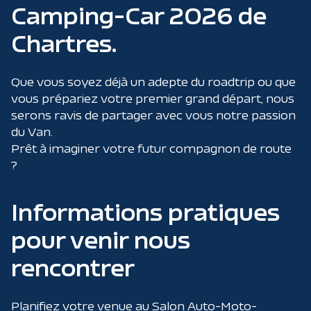
Camping-Car 2026 de
Chartres.
Que vous soyez déjà un adepte du roadtrip ou que
vous prépariez votre premier grand départ, nous
serons ravis de partager avec vous notre passion
du Van.
Prêt à imaginer votre futur compagnon de route
?
Informations pratiques
pour venir nous
rencontrer
Planifiez votre venue au Salon Auto-Moto-