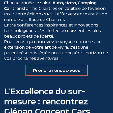
Chaque année, le salon
Auto/Moto/Camping-
Car
transforme Chartres en capitale de l’évasion.
Pour cette édition 2026, l’effervescence est à son
comble à L’Illiade de Chartres.
Entre conférences inspirantes et innovations
technologiques, c’est le lieu où naissent les plus
beaux projets de liberté.
Pour vous, qui concevez le voyage comme une
extension de votre art de vivre, c’est une
parenthèse privilégiée pour conquérir l’horizon de
vos prochaines aventures.
Prendre rendez-vous
L’Excellence du sur-
mesure : rencontrez
Glénan Concept Cars