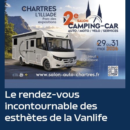
Le rendez-vous
incontournable des
esthètes de la Vanlife