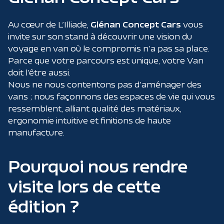
Au cœur de L’Illiade,
Glénan Concept Cars
vous
invite sur son stand à découvrir une vision du
voyage en van où le compromis n’a pas sa place.
Parce que votre parcours est unique, votre Van
doit l’être aussi.
Nous ne nous contentons pas d’aménager des
vans ; nous façonnons des espaces de vie qui vous
ressemblent, alliant qualité des matériaux,
ergonomie intuitive et finitions de haute
manufacture.
Pourquoi nous rendre
visite lors de cette
édition ?