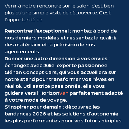
Venir à notre rencontre sur le salon, c’est bien
plus qu’une simple visite de découverte. C’est
l’opportunité de :
Rencontrer l’exceptionnel
: montez à bord de
nos derniers modèles et ressentez la qualité
des matériaux et la précision de nos
agencements.
Donner une autre dimension à vos envies
:
échangez avec Julie, experte passionnée
Glénan Concept Cars, qui vous accueillera sur
notre stand pour transformer vos rêves en
réalité. Utilisatrice passionnée, elle vous
guidera vers l’Horizon
Van
parfaitement adapté
à votre mode de voyage.
S’inspirer pour demain
: découvrez les
tendances 2026 et les solutions d’autonomie
les plus performantes pour vos futurs périples.