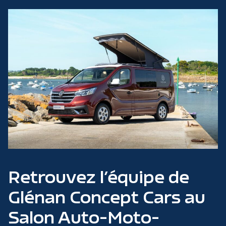
Retrouvez l’équipe de
Glénan Concept Cars au
Salon Auto-Moto-