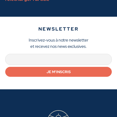
NEWSLETTER
Inscrivez-vous à notre newsletter
et recevez nos news exclusives.