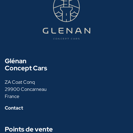
Glénan
Concept Cars
ZA Coat Conq
29900 Concarneau
France
Contact
Points de vente