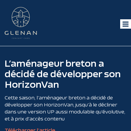
L’aménageur breton a
décidé de développer son
HorizonVan
Cette saison, l’aménageur breton a décidé de
développer son HorizonVan, jusqu’à le décliner
dans une version UP aussi modulable qu’évolutive,
et à prix d’accès contenu
Télécharger l’article