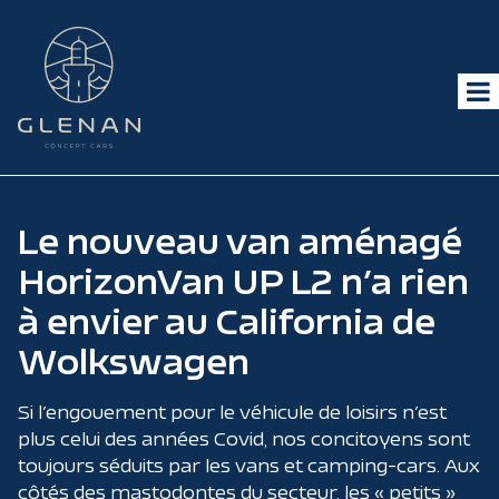
Le nouveau van aménagé
HorizonVan UP L2 n’a rien
à envier au California de
Wolkswagen
Si l’engouement pour le véhicule de loisirs n’est
plus celui des années Covid, nos concitoyens sont
toujours séduits par les vans et camping-cars. Aux
côtés des mastodontes du secteur, les « petits »