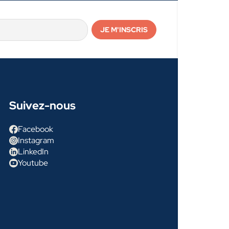
Suivez-nous
Facebook
Instagram
LinkedIn
Youtube