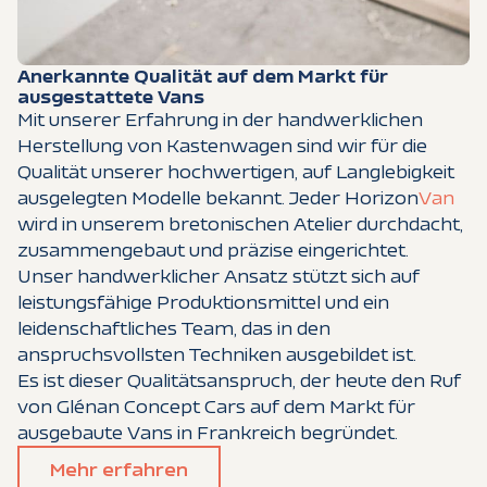
Anerkannte Qualität auf dem Markt für
ausgestattete Vans
Mit unserer Erfahrung in der handwerklichen
Herstellung von Kastenwagen sind wir für die
Qualität unserer hochwertigen, auf Langlebigkeit
ausgelegten Modelle bekannt. Jeder Horizon
Van
wird in unserem bretonischen Atelier durchdacht,
zusammengebaut und präzise eingerichtet.
Unser handwerklicher Ansatz stützt sich auf
leistungsfähige Produktionsmittel und ein
leidenschaftliches Team, das in den
anspruchsvollsten Techniken ausgebildet ist.
Es ist dieser Qualitätsanspruch, der heute den Ruf
von Glénan Concept Cars auf dem Markt für
ausgebaute Vans in Frankreich begründet.
Mehr erfahren