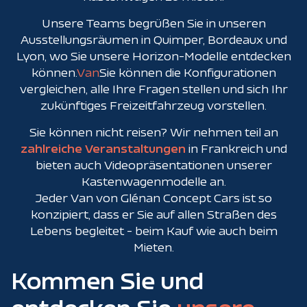
Unsere Teams begrüßen Sie in unseren
Ausstellungsräumen in Quimper, Bordeaux und
Lyon, wo Sie unsere Horizon-Modelle entdecken
können.
Van
Sie können die Konfigurationen
vergleichen, alle Ihre Fragen stellen und sich Ihr
zukünftiges Freizeitfahrzeug vorstellen.
Sie können nicht reisen? Wir nehmen teil an
zahlreiche Veranstaltungen
in Frankreich und
bieten auch Videopräsentationen unserer
Kastenwagenmodelle an.
Jeder Van von Glénan Concept Cars ist so
konzipiert, dass er Sie auf allen Straßen des
Lebens begleitet - beim Kauf wie auch beim
Mieten.
Kommen Sie und