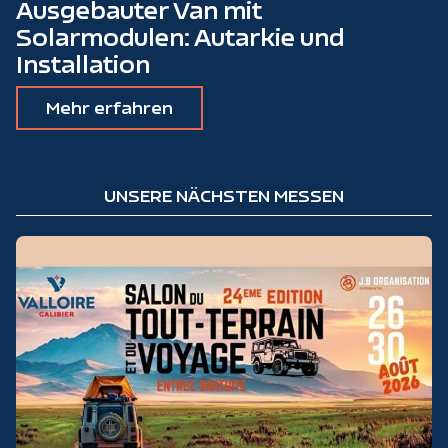
Ausgebauter Van mit
Solarmodulen: Autarkie und
Installation
Mehr erfahren
UNSERE NÄCHSTEN MESSEN