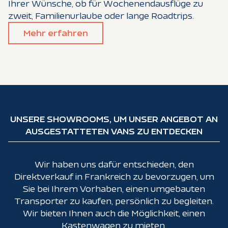
Ihrer Wünsche, ob für Wochenendausflüge zu
zweit, Familienurlaube oder lange Roadtrips.
Mehr erfahren
UNSERE SHOWROOMS, UM UNSER ANGEBOT AN
AUSGESTATTETEN VANS ZU ENTDECKEN
Wir haben uns dafür entschieden, den
Direktverkauf in Frankreich zu bevorzugen, um
Sie bei Ihrem Vorhaben, einen umgebauten
Transporter zu kaufen, persönlich zu begleiten.
Wir bieten Ihnen auch die Möglichkeit, einen
Kastenwagen zu mieten.