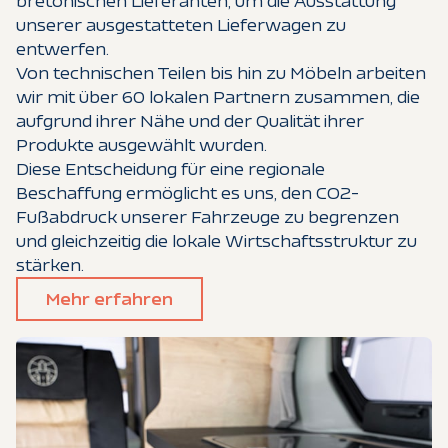
bretonischen Lieferanten, um die Ausstattung
unserer ausgestatteten Lieferwagen zu
entwerfen.
Von technischen Teilen bis hin zu Möbeln arbeiten
wir mit über 60 lokalen Partnern zusammen, die
aufgrund ihrer Nähe und der Qualität ihrer
Produkte ausgewählt wurden.
Diese Entscheidung für eine regionale
Beschaffung ermöglicht es uns, den CO2-
Fußabdruck unserer Fahrzeuge zu begrenzen
und gleichzeitig die lokale Wirtschaftsstruktur zu
stärken.
Mehr erfahren