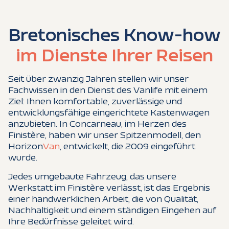
Bretonisches Know-how
im Dienste Ihrer Reisen
Seit über zwanzig Jahren stellen wir unser
Fachwissen in den Dienst des Vanlife mit einem
Ziel: Ihnen komfortable, zuverlässige und
entwicklungsfähige eingerichtete Kastenwagen
anzubieten. In Concarneau, im Herzen des
Finistère, haben wir unser Spitzenmodell, den
Horizon
Van
, entwickelt, die 2009 eingeführt
wurde.
Jedes umgebaute Fahrzeug, das unsere
Werkstatt im Finistère verlässt, ist das Ergebnis
einer handwerklichen Arbeit, die von Qualität,
Nachhaltigkeit und einem ständigen Eingehen auf
Ihre Bedürfnisse geleitet wird.