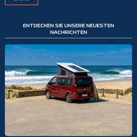
ENTDECKEN SIE UNSERE NEUESTEN
NACHRICHTEN