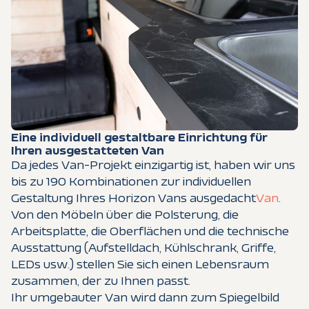
Eine individuell gestaltbare Einrichtung für
Ihren ausgestatteten Van
Da jedes Van-Projekt einzigartig ist, haben wir uns
bis zu 190 Kombinationen zur individuellen
Gestaltung Ihres Horizon Vans ausgedacht
Van
.
Von den Möbeln über die Polsterung, die
Arbeitsplatte, die Oberflächen und die technische
Ausstattung (Aufstelldach, Kühlschrank, Griffe,
LEDs usw.) stellen Sie sich einen Lebensraum
zusammen, der zu Ihnen passt.
Ihr umgebauter Van wird dann zum Spiegelbild