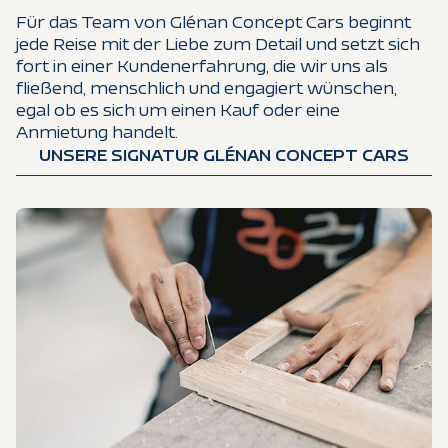
Für das Team von Glénan Concept Cars beginnt
jede Reise mit der Liebe zum Detail und setzt sich
fort in einer Kundenerfahrung, die wir uns als
fließend, menschlich und engagiert wünschen,
egal ob es sich um einen Kauf oder eine
Anmietung handelt.
UNSERE SIGNATUR GLÉNAN CONCEPT CARS