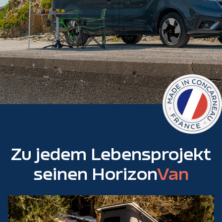
Zu jedem Lebensprojekt
seinen Horizon
Van