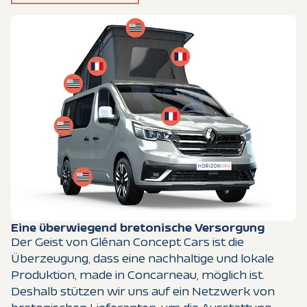
Eine überwiegend bretonische Versorgung
Der Geist von Glénan Concept Cars ist die
Überzeugung, dass eine nachhaltige und lokale
Produktion, made in Concarneau, möglich ist.
Deshalb stützen wir uns auf ein Netzwerk von