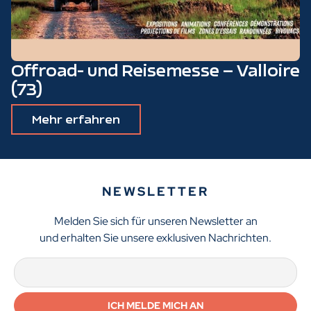
Offroad- und Reisemesse – Valloire
(73)
Mehr erfahren
NEWSLETTER
Melden Sie sich für unseren Newsletter an
und erhalten Sie unsere exklusiven Nachrichten.